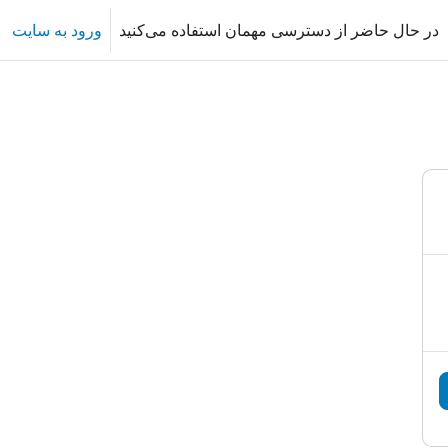
در حال حاضر از دسترسی مهمان استفاده می‌کنید
ورود به سایت