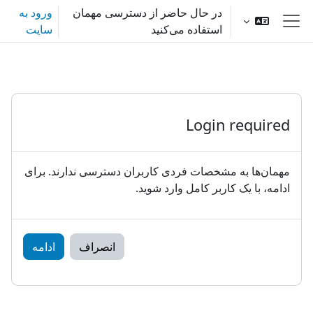
رش به محتوای اصلی
در حال حاضر از دسترسی مهمان
ورود به
استفاده می‌کنید
سایت
پنل کناری
Login required
مهمان‌ها به مشخصات فردی کاربران دسترسی ندارند. برای
ادامه، با یک کاربر کامل وارد شوید.
انصراف
ادامه