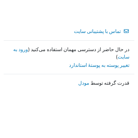
تماس با پشتیبانی سایت
در حال حاضر از دسترسی مهمان استفاده می‌کنید (
ورود به
سایت
)
تغییر پوسته به پوستهٔ استاندارد
قدرت گرفته توسط
مودل