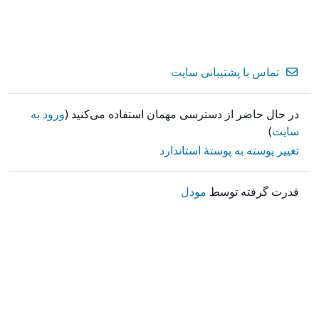
تماس با پشتیبانی سایت
در حال حاضر از دسترسی مهمان استفاده می‌کنید (
ورود به
سایت
)
تغییر پوسته به پوستهٔ استاندارد
قدرت گرفته توسط
مودل