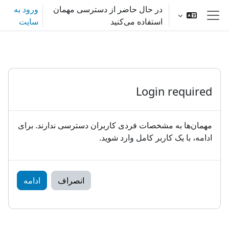
رش به محتوای اصلی
در حال حاضر از دسترسی مهمان
ورود به
استفاده می‌کنید
سایت
پنل کناری
Login required
مهمان‌ها به مشخصات فردی کاربران دسترسی ندارند. برای
ادامه، با یک کاربر کامل وارد شوید.
انصراف
ادامه