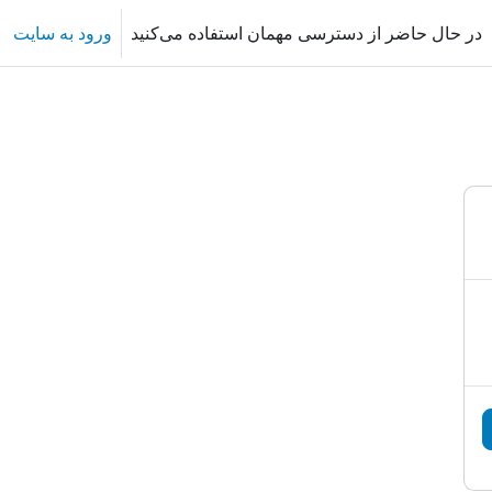
در حال حاضر از دسترسی مهمان استفاده می‌کنید
ورود به سایت