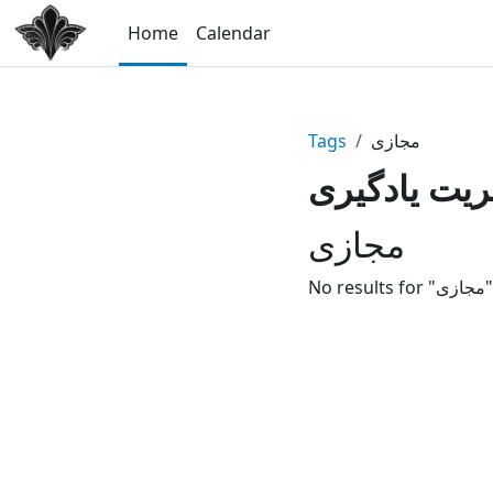
Skip to main content
Home
Calendar
Tags
مجازی
یت یادگیری
مجازی
No results for "مجازی"