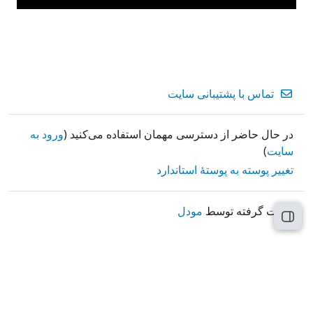
تماس با پشتیبانی سایت
در حال حاضر از دسترسی مهمان استفاده می‌کنید (
ورود به
سایت
)
تغییر پوسته به پوستهٔ استاندارد
قدرت گرفته توسط
مودل
باز کردن فهرست درس