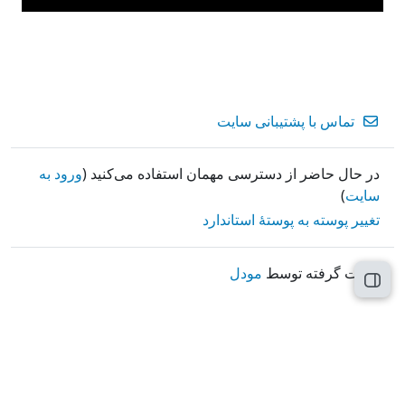
تماس با پشتیبانی سایت
در حال حاضر از دسترسی مهمان استفاده می‌کنید (
ورود به
سایت
)
تغییر پوسته به پوستهٔ استاندارد
قدرت گرفته توسط
مودل
باز کردن فهرست درس