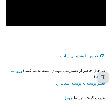
تماس با پشتیبانی سایت
در حال حاضر از دسترسی مهمان استفاده می‌کنید (
ورود به
سایت
)
باز کردن فهرست درس
تغییر پوسته به پوستهٔ استاندارد
قدرت گرفته توسط
مودل