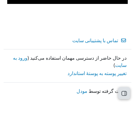
تماس با پشتیبانی سایت
در حال حاضر از دسترسی مهمان استفاده می‌کنید (
ورود به
سایت
)
تغییر پوسته به پوستهٔ استاندارد
قدرت گرفته توسط
مودل
باز کردن فهرست درس