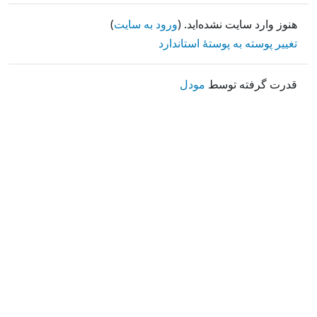
هنوز وارد سایت نشده‌اید. (
ورود به سایت
)
تغییر پوسته به پوستهٔ استاندارد
قدرت گرفته توسط
مودل