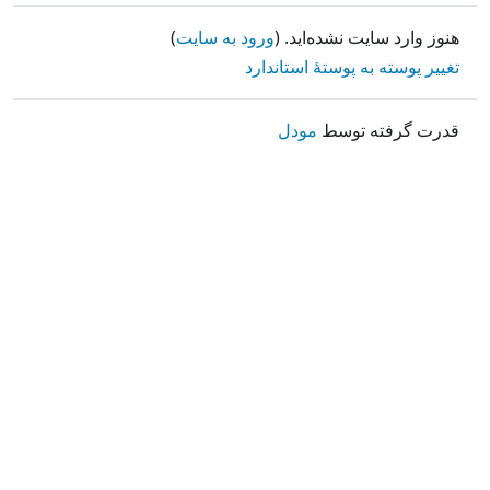
هنوز وارد سایت نشده‌اید. (
ورود به سایت
)
تغییر پوسته به پوستهٔ استاندارد
قدرت گرفته توسط
مودل