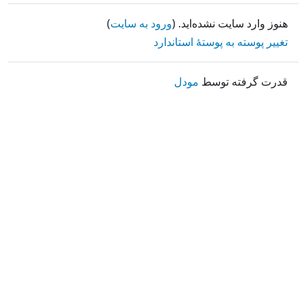
هنوز وارد سایت نشده‌اید. (
ورود به سایت
)
تغییر پوسته به پوستهٔ استاندارد
قدرت گرفته توسط
مودل