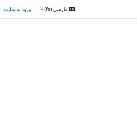
فارسی ‎(fa)‎
ورود به سایت