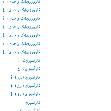
كارورزي(يک واحدي)
كارورزي(يک واحدي)
كارورزي(يک واحدي)
كارورزي(يک واحدي)
كارورزي(يک واحدي)
كارورزي(يک واحدي)
كارورزي(يک واحدي)
کارآموزي2
کارآموزي2
كارآموزي (برق)
كارآموزي (برق)
كارآموزي (برق)
كارآموزي
كارآموزي