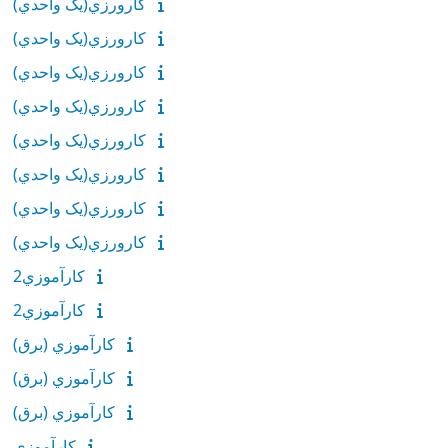
كارورزي(يک واحدي)
كارورزي(يک واحدي)
كارورزي(يک واحدي)
كارورزي(يک واحدي)
كارورزي(يک واحدي)
كارورزي(يک واحدي)
كارورزي(يک واحدي)
كارورزي(يک واحدي)
کارآموزي2
کارآموزي2
كارآموزي (برق)
كارآموزي (برق)
كارآموزي (برق)
كارآموزي