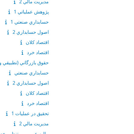
مديريت مالي 2
پژوهش عملياتي 1
حسابداري صنعتي 1
اصول حسابداري 2
اقتصاد کلان
اقتصاد خرد
حقوق بازرگاني (تطبيقي و
حسابداري صنعتي
اصول حسابداري 2
اقتصاد کلان
اقتصاد خرد
تحقيق در عمليات 1
مديريت مالي 2
ماليه عمومي و تنظيم خ