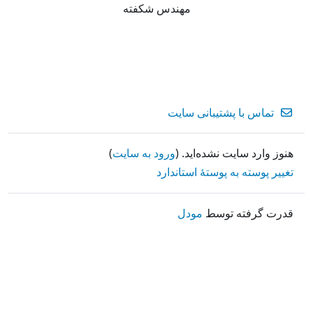
مهندس شکفته
تماس با پشتیبانی سایت
هنوز وارد سایت نشده‌اید. (
ورود به سایت
)
تغییر پوسته به پوستهٔ استاندارد
قدرت گرفته توسط
مودل