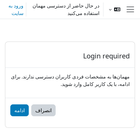
رش به محتوای اصلی
در حال حاضر از دسترسی مهمان
ورود به
استفاده می‌کنید
سایت
پنل کناری
Login required
مهمان‌ها به مشخصات فردی کاربران دسترسی ندارند. برای
ادامه، با یک کاربر کامل وارد شوید.
انصراف
ادامه