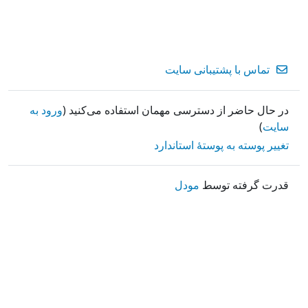
تماس با پشتیبانی سایت
در حال حاضر از دسترسی مهمان استفاده می‌کنید (
ورود به
سایت
)
تغییر پوسته به پوستهٔ استاندارد
قدرت گرفته توسط
مودل