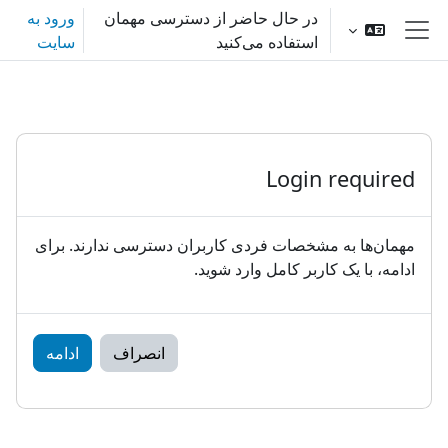
رش به محتوای اصلی
در حال حاضر از دسترسی مهمان
ورود به
استفاده می‌کنید
سایت
پنل کناری
Login required
مهمان‌ها به مشخصات فردی کاربران دسترسی ندارند. برای
ادامه، با یک کاربر کامل وارد شوید.
انصراف
ادامه