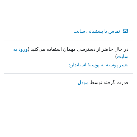
تماس با پشتیبانی سایت
در حال حاضر از دسترسی مهمان استفاده می‌کنید (
ورود به
سایت
)
تغییر پوسته به پوستهٔ استاندارد
قدرت گرفته توسط
مودل