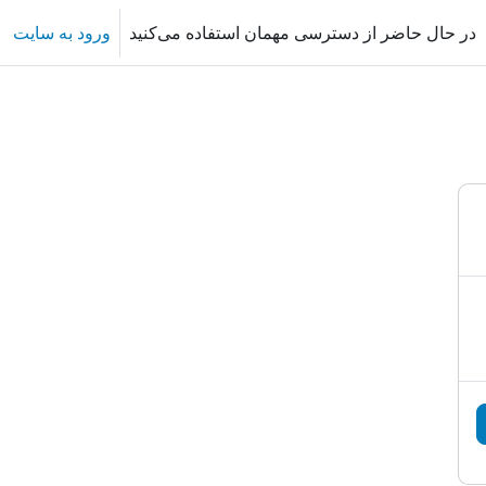
در حال حاضر از دسترسی مهمان استفاده می‌کنید
ورود به سایت