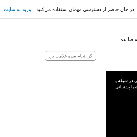
در حال حاضر از دسترسی مهمان استفاده می‌کنید
ورود به سایت
 فنا نده
اگر انجام شده علامت بزن
در شبکه یا
ما پشتیبانی